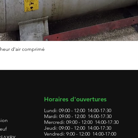
Aperçu rapide
heur d'air comprimé
Horaires d'ouvertures
Lundi: 09:00 - 12:00 14:00-17:30
Mardi: 09:00 - 12:00 14:00-17:30
sion
Mercredi: 09:00 - 12:00 14:00-17:30
Jeudi: 09:00 - 12:00 14:00-17:30
euf
Vendredi: 9:00 - 12:00 14:00-17:00
L SAXBY