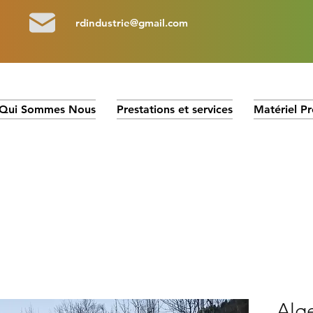
rdindustrie@gmail.com
Qui Sommes Nous
Prestations et services
Matériel Pr
Alg