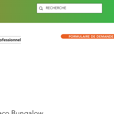
FORMULAIRE DE DEMANDE
ofessionnel
eco Bungalow