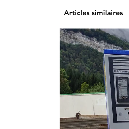
Articles similaires