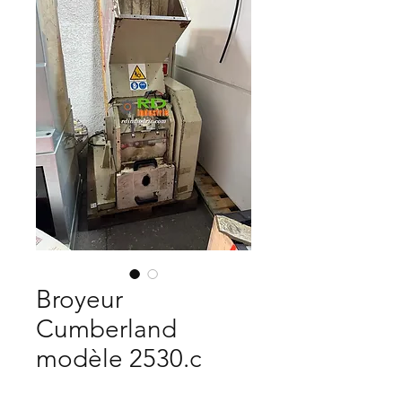
Broyeur
Cumberland
modèle 2530.c