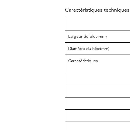
Caractéristiques techniques
Largeur du bloc(mm)
Diamètre du bloc(mm)
Caractéristiques