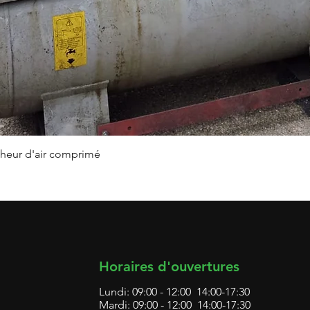
Aperçu rapide
heur d'air comprimé
Horaires d'ouvertures
Lundi: 09:00 - 12:00 14:00-17:30
Mardi: 09:00 - 12:00 14:00-17:30