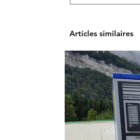
Articles similaires