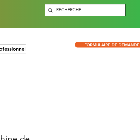
FORMULAIRE DE DEMANDE
ofessionnel
hine de