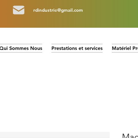
rdindustrie@gmail.com
Qui Sommes Nous
Prestations et services
Matériel Pr
Mac