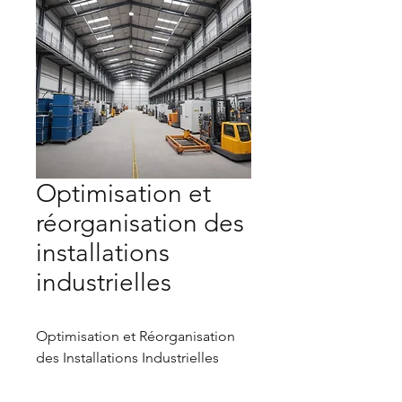
Optimisation et
réorganisation des
installations
industrielles
Optimisation et Réorganisation
des Installations Industrielles
Nous proposons des solutions