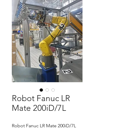
Robot Fanuc LR
Mate 200iD/7L
Robot Fanuc LR Mate 200iD/7L