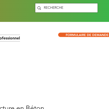
FORMULAIRE DE DEMANDE
ofessionnel
cture en Béton