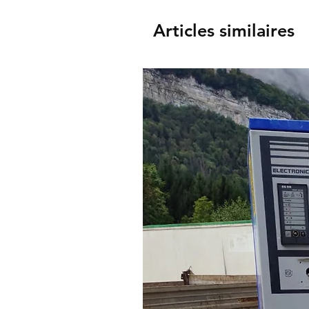
Articles similaires