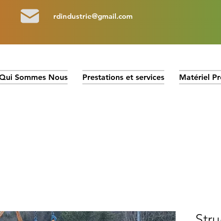
rdindustrie@gmail.com
Qui Sommes Nous
Prestations et services
Matériel Pr
Stru