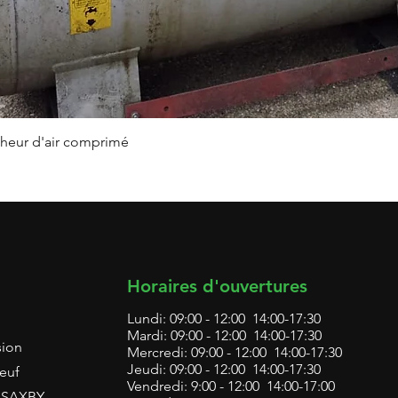
Aperçu rapide
heur d'air comprimé
Horaires d'ouvertures
Lundi: 09:00 - 12:00 14:00-17:30
Mardi: 09:00 - 12:00 14:00-17:30
sion
Mercredi: 09:00 - 12:00 14:00-17:30
Jeudi: 09:00 - 12:00 14:00-17:30
euf
Vendredi: 9:00 - 12:00 14:00-17:00
L SAXBY