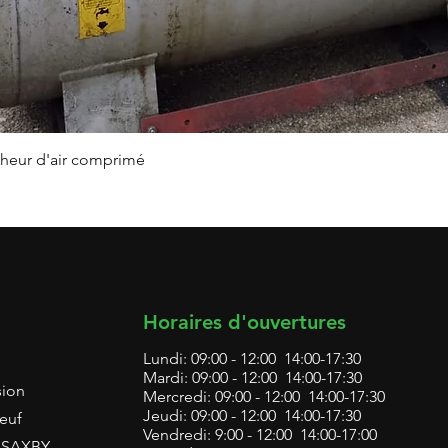
Aperçu rapide
heur d'air comprimé
Horaires d'ouvertures
Lundi: 09:00 - 12:00 14:00-17:30
Mardi: 09:00 - 12:00 14:00-17:30
sion
Mercredi: 09:00 - 12:00 14:00-17:30
Jeudi: 09:00 - 12:00 14:00-17:30
euf
Vendredi: 9:00 - 12:00 14:00-17:00
L SAXBY