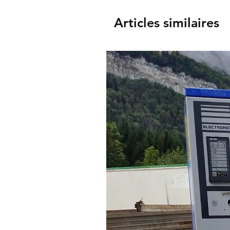
Articles similaires