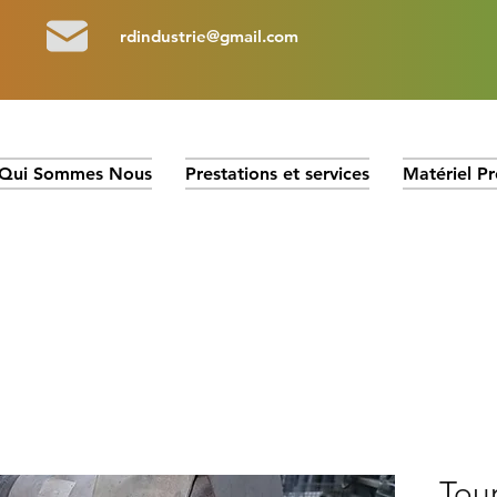
rdindustrie@gmail.com
Qui Sommes Nous
Prestations et services
Matériel Pr
Tour