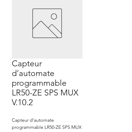
Capteur
d’automate
programmable
LR50-ZE SPS MUX
V.10.2
Capteur d’automate
programmable LR50-ZE SPS MUX