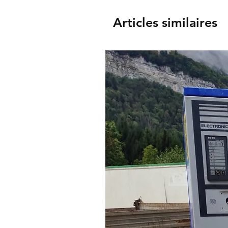
Articles similaires