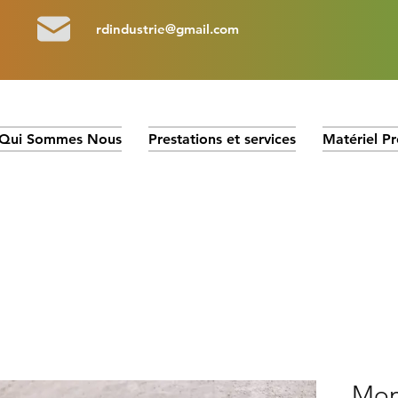
rdindustrie@gmail.com
Qui Sommes Nous
Prestations et services
Matériel Pr
Mon