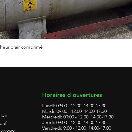
Aperçu rapide
heur d'air comprimé
Horaires d'ouvertures
Lundi: 09:00 - 12:00 14:00-17:30
Mardi: 09:00 - 12:00 14:00-17:30
sion
Mercredi: 09:00 - 12:00 14:00-17:30
Jeudi: 09:00 - 12:00 14:00-17:30
euf
Vendredi: 9:00 - 12:00 14:00-17:00
L SAXBY