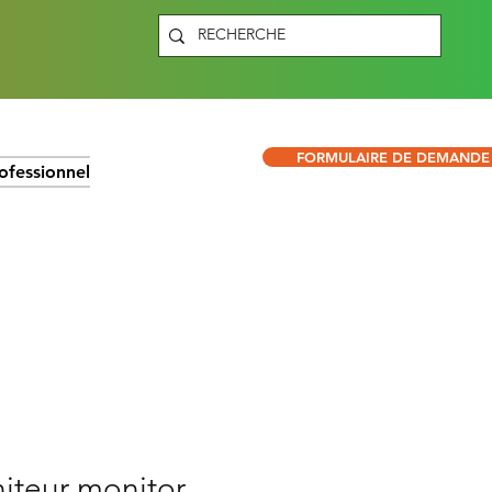
FORMULAIRE DE DEMANDE
ofessionnel
iteur monitor