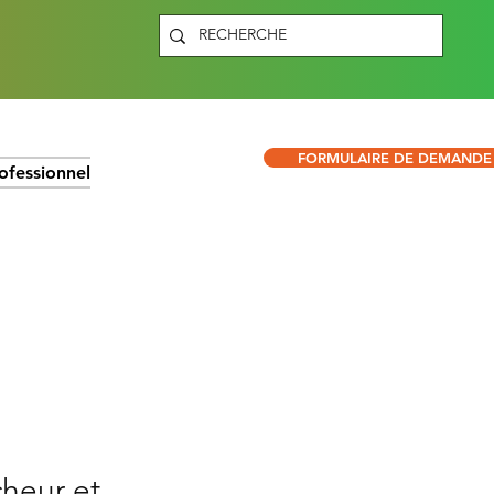
FORMULAIRE DE DEMANDE
ofessionnel
cheur et