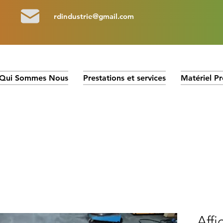
rdindustrie@gmail.com
Qui Sommes Nous
Prestations et services
Matériel Pr
Affi