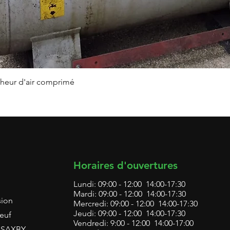
Aperçu rapide
heur d'air comprimé
Horaires d'ouvertures
Lundi: 09:00 - 12:00 14:00-17:30
Mardi: 09:00 - 12:00 14:00-17:30
sion
Mercredi: 09:00 - 12:00 14:00-17:30
Jeudi: 09:00 - 12:00 14:00-17:30
euf
Vendredi: 9:00 - 12:00 14:00-17:00
L SAXBY