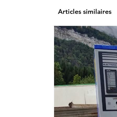
Articles similaires