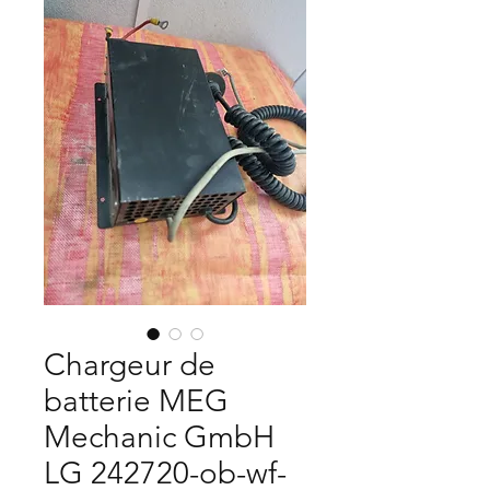
Chargeur de
batterie MEG
Mechanic GmbH
LG 242720-ob-wf-