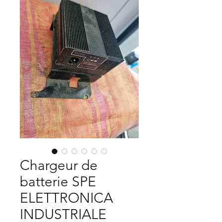
Chargeur de
batterie SPE
ELETTRONICA
INDUSTRIALE