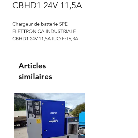
CBHD1 24V 11,5A
Chargeur de batterie SPE
ELETTRONICA INDUSTRIALE
CBHD1 24V 11,5A IUO F:T6,3A
Universal Input
Articles
similaires