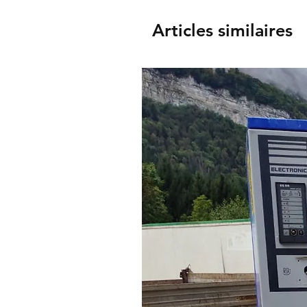
Articles similaires