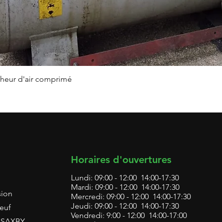
Aperçu rapide
heur d'air comprimé
Horaires d'ouvertures
Lundi: 09:00 - 12:00 14:00-17:30
Mardi: 09:00 - 12:00 14:00-17:30
sion
Mercredi: 09:00 - 12:00 14:00-17:30
Jeudi: 09:00 - 12:00 14:00-17:30
euf
Vendredi: 9:00 - 12:00 14:00-17:00
L SAXBY