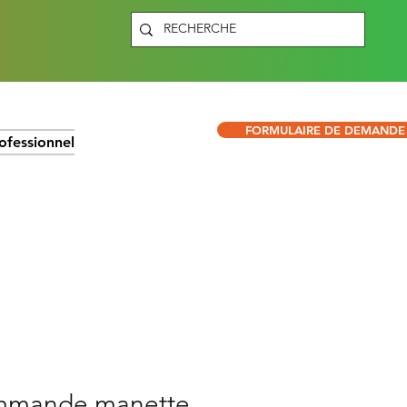
FORMULAIRE DE DEMANDE
ofessionnel
mande manette