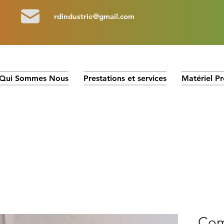
rdindustrie@gmail.com
Qui Sommes Nous
Prestations et services
Matériel Pr
Com