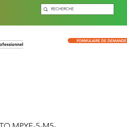
FORMULAIRE DE DEMANDE
ofessionnel
TO MPYE-5-M5-