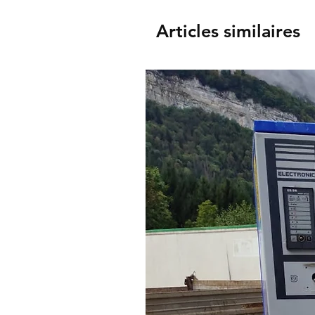
Articles similaires