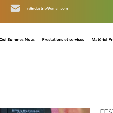
rdindustrie@gmail.com
Qui Sommes Nous
Prestations et services
Matériel Pr
FES