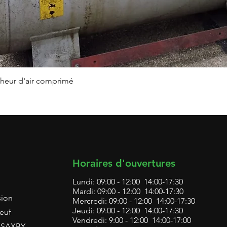
Aperçu rapide
heur d'air comprimé
Horaires d'ouvertures
Lundi: 09:00 - 12:00 14:00-17:30
Mardi: 09:00 - 12:00 14:00-17:30
sion
Mercredi: 09:00 - 12:00 14:00-17:30
Jeudi: 09:00 - 12:00 14:00-17:30
euf
Vendredi: 9:00 - 12:00 14:00-17:00
L SAXBY