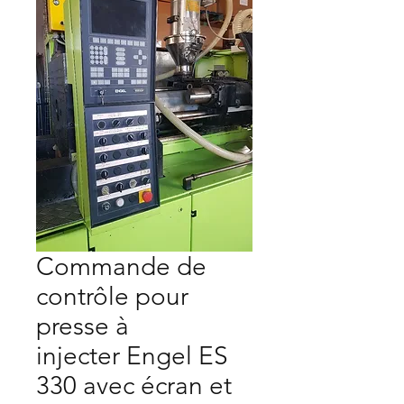
Commande de
contrôle pour
presse à
injecter Engel ES
330 avec écran et